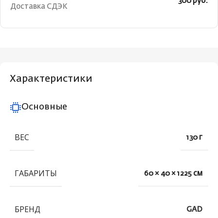
300 руб.
Доставка СДЭК
Характеристики
Основные
ВЕС
130 г
ГАБАРИТЫ
60 × 40 × 1225 см
БРЕНД
GAD