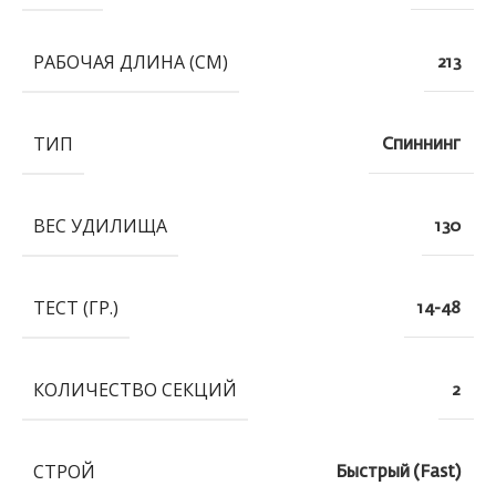
РАБОЧАЯ ДЛИНА (СМ)
213
ТИП
Спиннинг
ВЕС УДИЛИЩА
130
ТЕСТ (ГР.)
14-48
КОЛИЧЕСТВО СЕКЦИЙ
2
СТРОЙ
Быстрый (Fast)