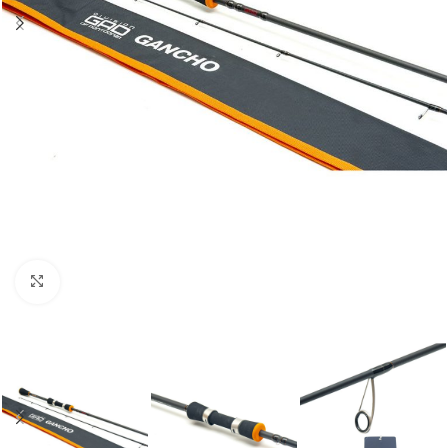
Нажмите, чтобы увеличить