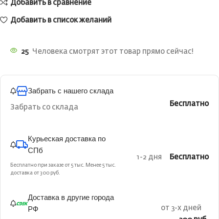
Добавить в сравнение
Добавить в список желаний
25
Человека смотрят этот товар прямо сейчас!
Забрать с нашего склада
Бесплатно
Забрать со склада
Курьеская доставка по
СПб
1-2 дня
Бесплатно
Бесплатно при заказе от 5 тыс. Менее 5 тыс.
доставка от 300 руб.
Доставка в другие города
РФ
от 3-х дней