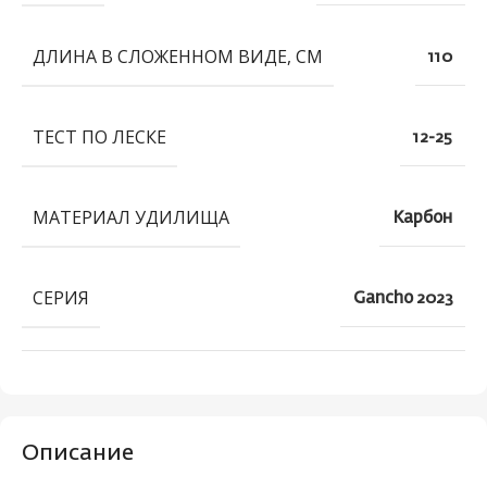
ДЛИНА В СЛОЖЕННОМ ВИДЕ, СМ
110
ТЕСТ ПО ЛЕСКЕ
12-25
МАТЕРИАЛ УДИЛИЩА
Карбон
СЕРИЯ
Gancho 2023
Описание