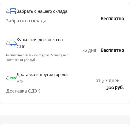
Забрать с нашего склада
Бесплатно
Забрать со склада
Курьеская доставка по
СПб
1-2 дня
Бесплатно
Бесплатно при заказе от 5 тыс. Менее 5 тыс.
доставка от 300 руб.
Доставка в другие города
РФ
от 3-х дней
300 руб.
Доставка СДЭК