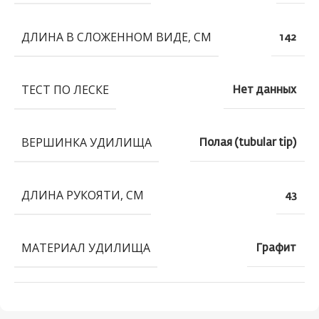
ДЛИНА В СЛОЖЕННОМ ВИДЕ, СМ
142
ТЕСТ ПО ЛЕСКЕ
Нет данных
ВЕРШИНКА УДИЛИЩА
Полая (tubular tip)
ДЛИНА РУКОЯТИ, СМ
43
МАТЕРИАЛ УДИЛИЩА
Графит