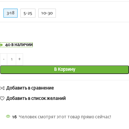
3-18
5-25
10-30
40 в наличии
В Корзину
Добавить в сравнение
Добавить в список желаний
16
Человек смотрят этот товар прямо сейчас!