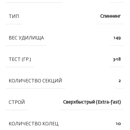
ТИП
Спиннинг
ВЕС УДИЛИЩА
149
ТЕСТ (ГР.)
3-18
КОЛИЧЕСТВО СЕКЦИЙ
2
СТРОЙ
Сверхбыстрый (Extra-fast)
КОЛИЧЕСТВО КОЛЕЦ
10