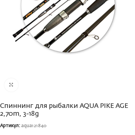
Нажмите, чтобы увеличить
Спиннинг для рыбалки AQUA PIKE AGE
2,70m, 3-18g
Артикул:
aqua121840