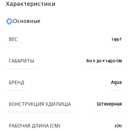
Характеристики
Основные
ВЕС
149 г
ГАБАРИТЫ
60 × 30 × 1450 см
БРЕНД
Aqua
КОНСТРУКЦИЯ УДИЛИЩА
Штекерная
РАБОЧАЯ ДЛИНА (СМ)
270