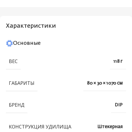
Характеристики
Основные
ВЕС
118 г
ГАБАРИТЫ
80 × 30 × 1070 см
БРЕНД
DIP
КОНСТРУКЦИЯ УДИЛИЩА
Штекерная