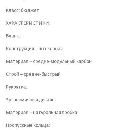
Класс: бюджет
ХАРАКТЕРИСТИКИ:
Бланк:
Конструкция – штекерная
Материал – средне-модульный карбон
Строй – средне-быстрый
Рукоятка:
Эргономичный дизайн
Материал – натуральная пробка
Пропускные кольца: