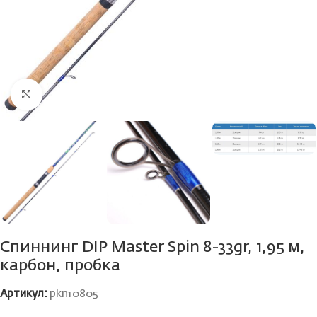
Нажмите, чтобы увеличить
Спиннинг DIP Master Spin 8-33gr, 1,95 м,
карбон, пробка
Артикул:
pkn10805