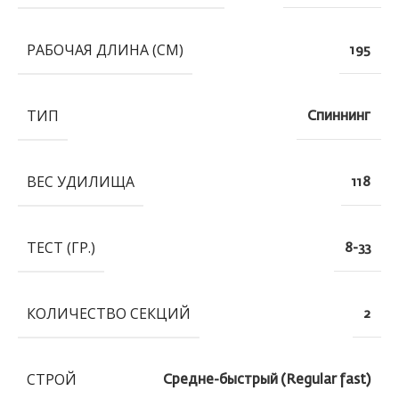
РАБОЧАЯ ДЛИНА (СМ)
195
ТИП
Спиннинг
ВЕС УДИЛИЩА
118
ТЕСТ (ГР.)
8-33
КОЛИЧЕСТВО СЕКЦИЙ
2
СТРОЙ
Средне-быстрый (Regular fast)