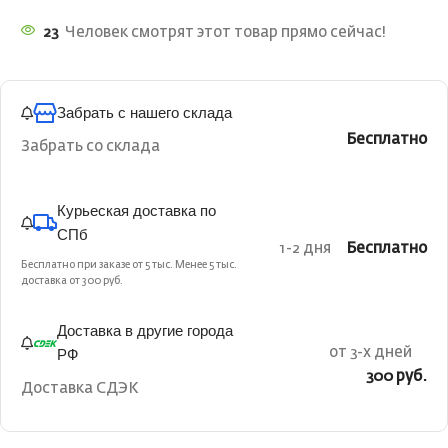
23
Человек смотрят этот товар прямо сейчас!
Забрать с нашего склада
Бесплатно
Забрать со склада
Курьеская доставка по
СПб
1-2 дня
Бесплатно
Бесплатно при заказе от 5 тыс. Менее 5 тыс.
доставка от 300 руб.
Доставка в другие города
РФ
от 3-х дней
300 руб.
Доставка СДЭК