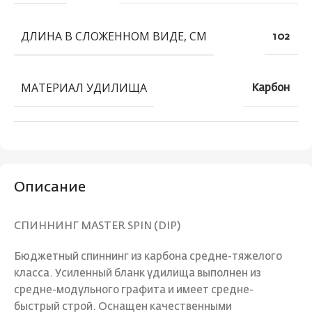
ДЛИНА В СЛОЖЕННОМ ВИДЕ, СМ
102
МАТЕРИАЛ УДИЛИЩА
Карбон
Описание
СПИННИНГ MASTER SPIN (DIP)
Бюджетный спиннинг из карбона средне-тяжелого
класса. Усиленный бланк удилища выполнен из
средне-модульного графита и имеет средне-
быстрый строй. Оснащен качественными