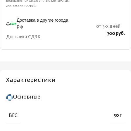
Бесплатно при заказе от 5 тыс. Менее 5 тыс.
доставка от 300 руб.
Доставка в другие города
РФ
от 3-х дней
300 руб.
Доставка СДЭК
Характеристики
Основные
ВЕС
50 г