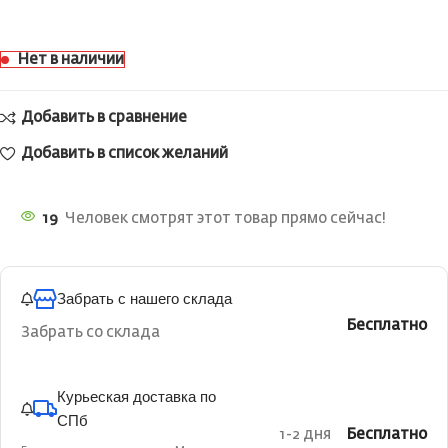
Нет в наличии
Добавить в сравнение
Добавить в список желаний
19
Человек смотрят этот товар прямо сейчас!
Забрать с нашего склада
Бесплатно
Забрать со склада
Курьеская доставка по
СПб
1-2 дня
Бесплатно