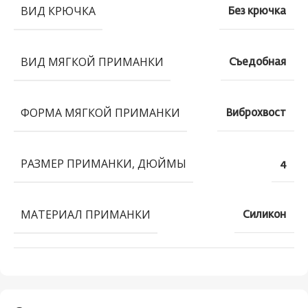
ВИД КРЮЧКА
Без крючка
ВИД МЯГКОЙ ПРИМАНКИ
Съедобная
ФОРМА МЯГКОЙ ПРИМАНКИ
Виброхвост
РАЗМЕР ПРИМАНКИ, ДЮЙМЫ
4
МАТЕРИАЛ ПРИМАНКИ
Силикон