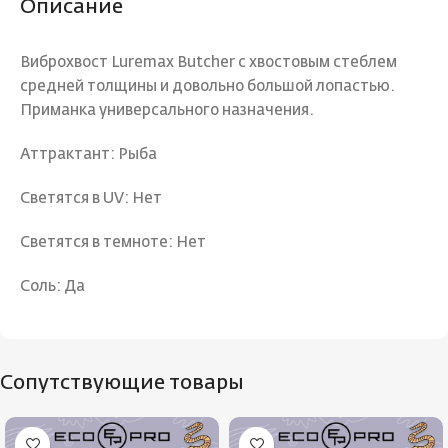
Описание
Виброхвост Luremax Butcher с хвостовым стеблем
средней толщины и довольно большой лопастью.
Приманка универсального назначения.
Аттрактант: Рыба
Светятся в UV: Нет
Светятся в темноте: Нет
Соль: Да
Сопутствующие товары