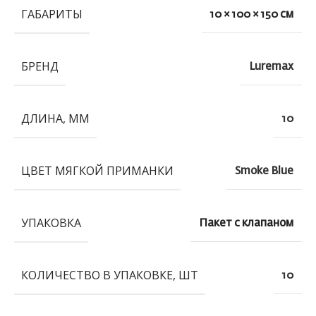
ГАБАРИТЫ
10 × 100 × 150 см
БРЕНД
Luremax
ДЛИНА, ММ
10
ЦВЕТ МЯГКОЙ ПРИМАНКИ
Smoke Blue
УПАКОВКА
Пакет с клапаном
КОЛИЧЕСТВО В УПАКОВКЕ, ШТ
10