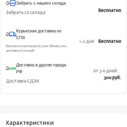
Забрать с нашего склада
Бесплатно
Забрать со склада
Курьеская доставка по
СПб
1-2 дня
Бесплатно
Бесплатно при заказе от 5 тыс. Менее 5 тыс.
доставка от 300 руб.
Доставка в другие города
РФ
от 3-х дней
300 руб.
Доставка СДЭК
Характеристики