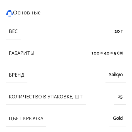
Основные
ВЕС
20 г
ГАБАРИТЫ
100 × 40 × 5 см
БРЕНД
Saikyo
КОЛИЧЕСТВО В УПАКОВКЕ, ШТ
25
ЦВЕТ КРЮЧКА
Gold