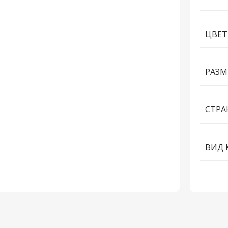
ЦВЕТ
РАЗМ
СТРА
ВИД 