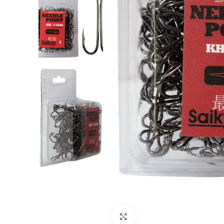
Нажмите, чтобы увеличи