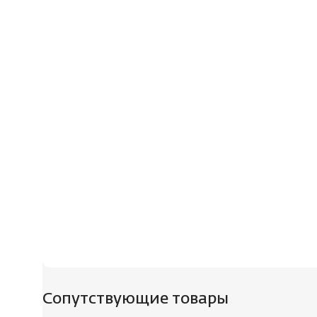
Сопутствующие товары