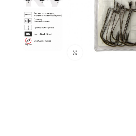
Нажмите, чтобы увеличи