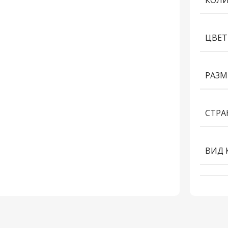
КОЛИ
ЦВЕТ
РАЗМ
СТРА
ВИД 