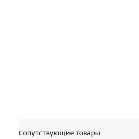
Сопутствующие товары