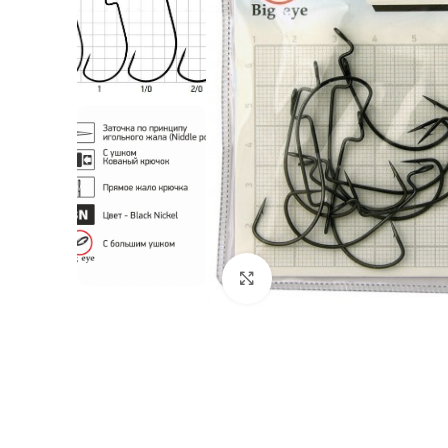
Нажмите, чтобы увеличи