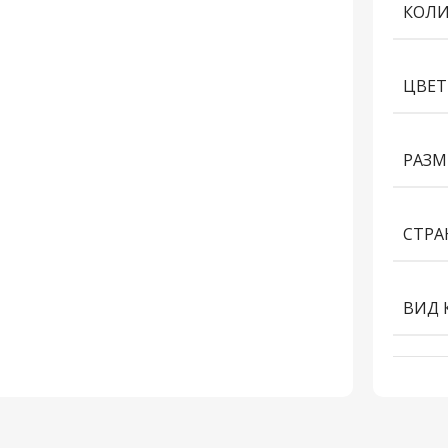
КОЛИ
ЦВЕТ
РАЗМ
СТРА
ВИД 