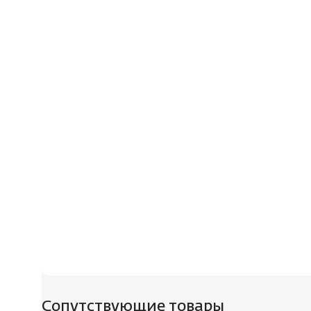
Сопутствующие товары