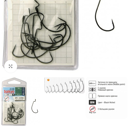
Нажмите, чтобы увеличить