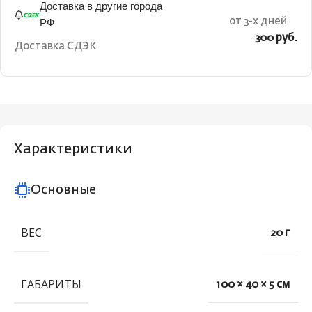
Доставка в другие города
РФ
от 3-х дней
300 руб.
Доставка СДЭК
Характеристики
Основные
ВЕС
20 г
ГАБАРИТЫ
100 × 40 × 5 см