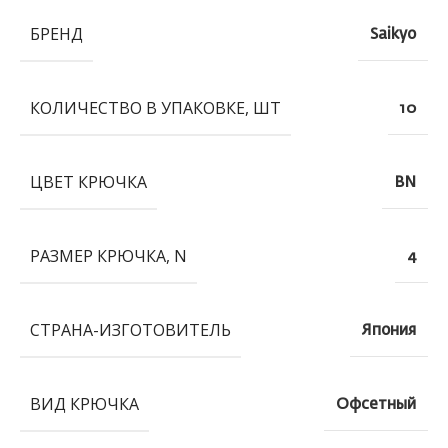
БРЕНД
Saikyo
КОЛИЧЕСТВО В УПАКОВКЕ, ШТ
10
ЦВЕТ КРЮЧКА
BN
РАЗМЕР КРЮЧКА, N
4
СТРАНА-ИЗГОТОВИТЕЛЬ
Япония
ВИД КРЮЧКА
Офсетный