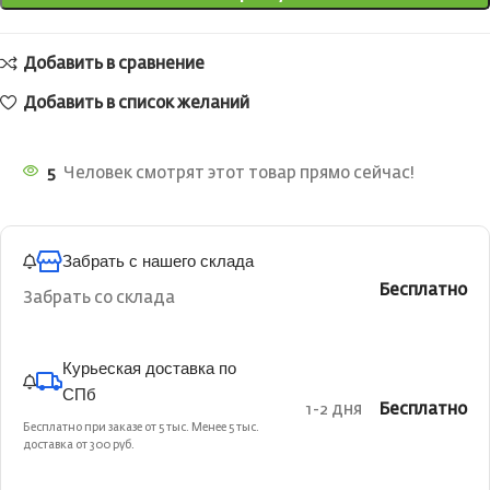
Добавить в сравнение
Добавить в список желаний
5
Человек смотрят этот товар прямо сейчас!
Забрать с нашего склада
Бесплатно
Забрать со склада
Курьеская доставка по
СПб
1-2 дня
Бесплатно
Бесплатно при заказе от 5 тыс. Менее 5 тыс.
доставка от 300 руб.