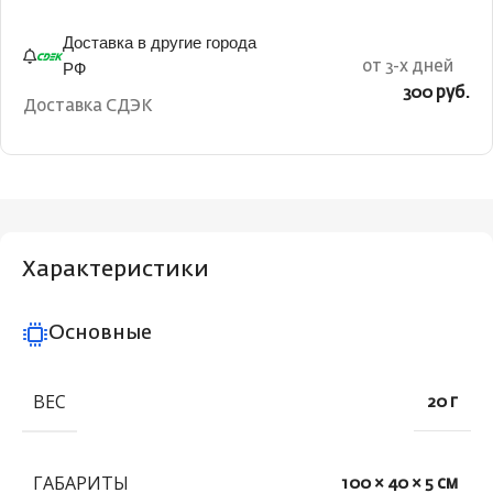
Доставка в другие города
РФ
от 3-х дней
300 руб.
Доставка СДЭК
Характеристики
Основные
ВЕС
20 г
ГАБАРИТЫ
100 × 40 × 5 см