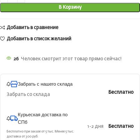
В Корзину
Добавить в сравнение
Добавить в список желаний
26
Человек смотрит этот товар прямо сейчас!
Забрать с нашего склада
Бесплатно
Забрать со склада
Курьеская доставка по
СПб
1-2 дня
Бесплатно
Бесплатно при заказе от 5 тыс. Менее 5 тыс.
доставка от 300 руб.