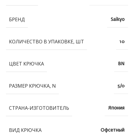
БРЕНД
Saikyo
КОЛИЧЕСТВО В УПАКОВКЕ, ШТ
10
ЦВЕТ КРЮЧКА
BN
РАЗМЕР КРЮЧКА, N
5/0
СТРАНА-ИЗГОТОВИТЕЛЬ
Япония
ВИД КРЮЧКА
Офсетный