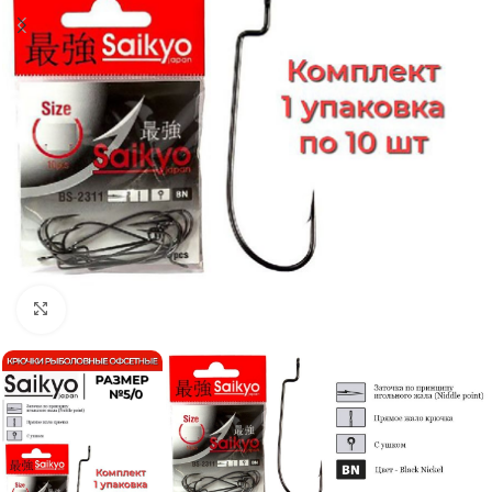
Нажмите, чтобы увеличить