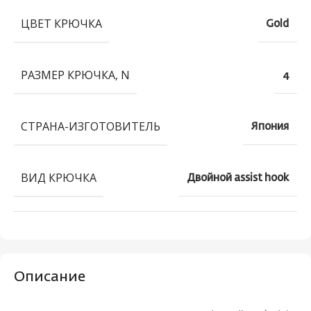
ЦВЕТ КРЮЧКА
Gold
РАЗМЕР КРЮЧКА, N
4
СТРАНА-ИЗГОТОВИТЕЛЬ
Япония
ВИД КРЮЧКА
Двойной assist hook
Описание