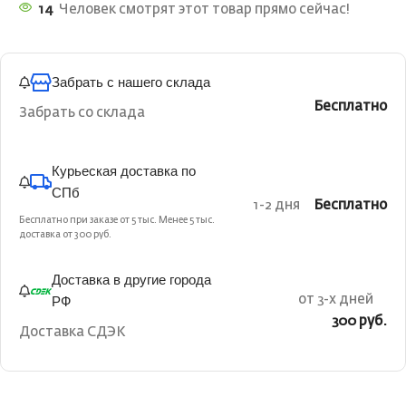
14
Человек смотрят этот товар прямо сейчас!
Забрать с нашего склада
Бесплатно
Забрать со склада
Курьеская доставка по
СПб
1-2 дня
Бесплатно
Бесплатно при заказе от 5 тыс. Менее 5 тыс.
доставка от 300 руб.
Доставка в другие города
РФ
от 3-х дней
300 руб.
Доставка СДЭК