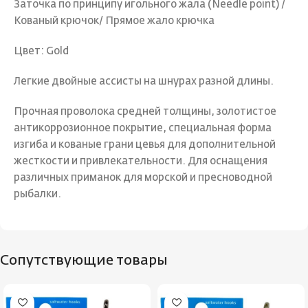
Заточка по принципу игольного жала (Needle point) /
Кованый крючок/ Прямое жало крючка
Цвет: Gold
Легкие двойные ассисты на шнурах разной длины.
Прочная проволока средней толщины, золотистое
антикоррозионное покрытие, специальная форма
изгиба и кованые грани цевья для дополнительной
жесткости и привлекательности. Для оснащения
различных приманок для морской и пресноводной
рыбалки.
Сопутствующие товары