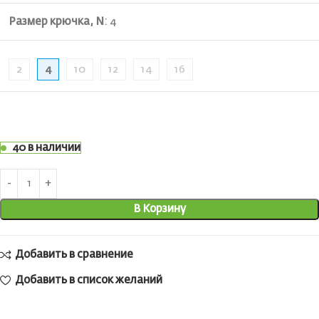
Размер крючка, N
:
4
2
4
10
12
14
16
40 в наличии
В Корзину
Добавить в сравнение
Добавить в список желаний