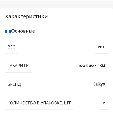
Характеристики
Основные
ВЕС
20 г
ГАБАРИТЫ
100 × 40 × 5 см
БРЕНД
Saikyo
КОЛИЧЕСТВО В УПАКОВКЕ, ШТ
2