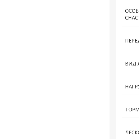
ОСОБ
СНАС
ПЕРЕ
ВИД 
НАГР
ТОРМ
ЛЕСК