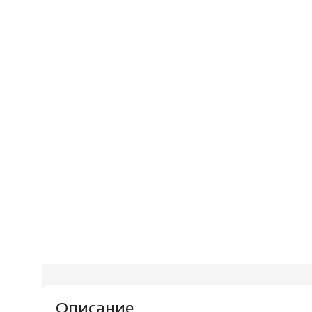
Описание