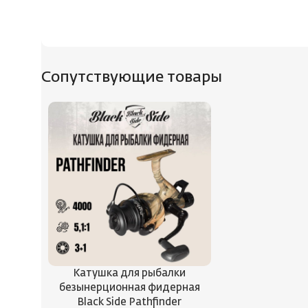
Сопутствующие товары
Катушка для рыбалки
безынерционная фидерная
Black Side Pathfinder