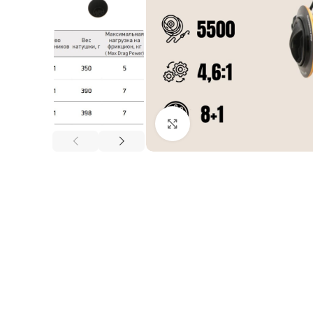
Нажмите, чтобы увеличи