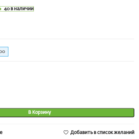
40 в наличии
00
В Корзину
е
Добавить в список желаний