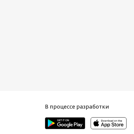
В процессе разработки