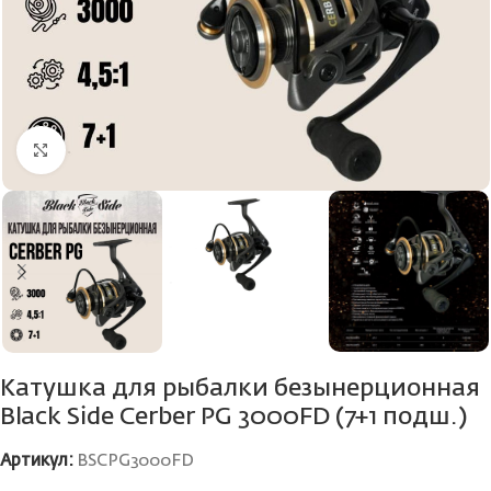
Нажмите, чтобы увеличить
Катушка для рыбалки безынерционная
Black Side Cerber PG 3000FD (7+1 подш.)
Артикул:
BSCPG3000FD