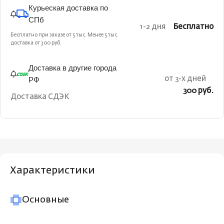
Курьеская доставка по
СПб
1-2 дня
Бесплатно
Бесплатно при заказе от 5 тыс. Менее 5 тыс.
доставка от 300 руб.
Доставка в другие города
РФ
от 3-х дней
300 руб.
Доставка СДЭК
Характеристики
Основные