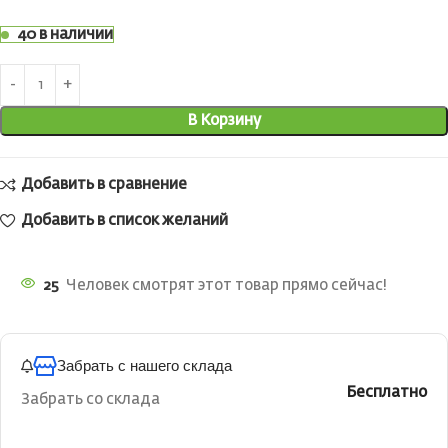
40 в наличии
В Корзину
Добавить в сравнение
Добавить в список желаний
25
Человек смотрят этот товар прямо сейчас!
Забрать с нашего склада
Бесплатно
Забрать со склада