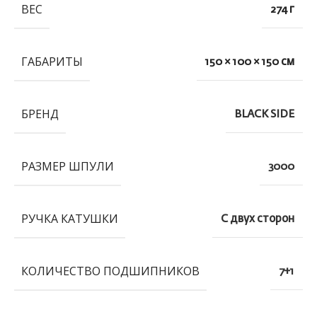
ВЕС
274 г
ГАБАРИТЫ
150 × 100 × 150 см
БРЕНД
BLACK SIDE
РАЗМЕР ШПУЛИ
3000
РУЧКА КАТУШКИ
С двух сторон
КОЛИЧЕСТВО ПОДШИПНИКОВ
7+1