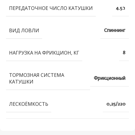
ПЕРЕДАТОЧНОЕ ЧИСЛО КАТУШКИ
4.5:1
ВИД ЛОВЛИ
Спиннинг
НАГРУЗКА НА ФРИКЦИОН, КГ
8
ТОРМОЗНАЯ СИСТЕМА
Фрикционный
КАТУШКИ
ЛЕСКОЁМКОСТЬ
0,25/220