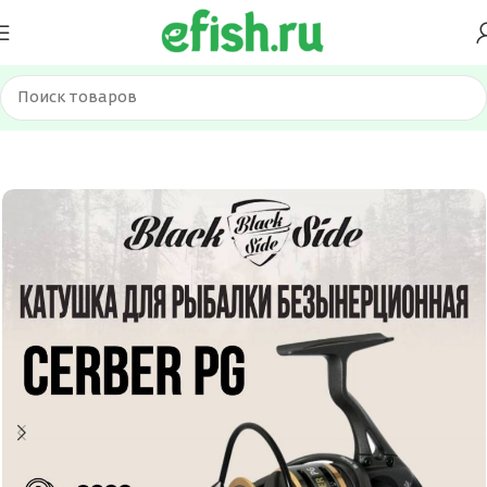
Главная
Катушки
Спиннинг