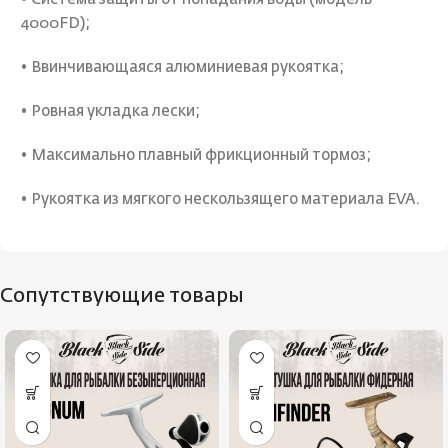
4000FD);
• Ввинчивающаяся алюминиевая рукоятка;
• Ровная укладка лески;
• Максимально плавный фрикционный тормоз;
• Рукоятка из мягкого нескользящего материала EVA.
Сопутствующие товары