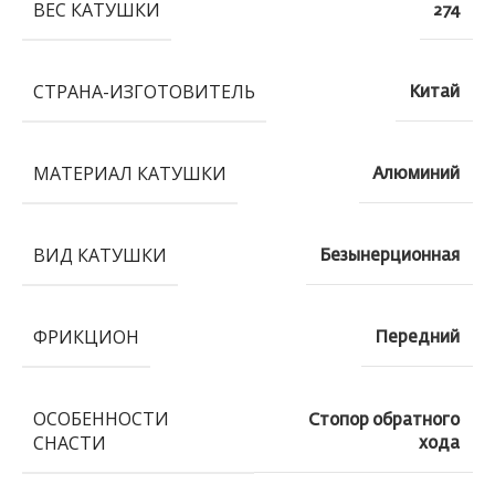
ВЕС КАТУШКИ
274
СТРАНА-ИЗГОТОВИТЕЛЬ
Китай
МАТЕРИАЛ КАТУШКИ
Алюминий
ВИД КАТУШКИ
Безынерционная
ФРИКЦИОН
Передний
ОСОБЕННОСТИ
Стопор обратного
СНАСТИ
хода