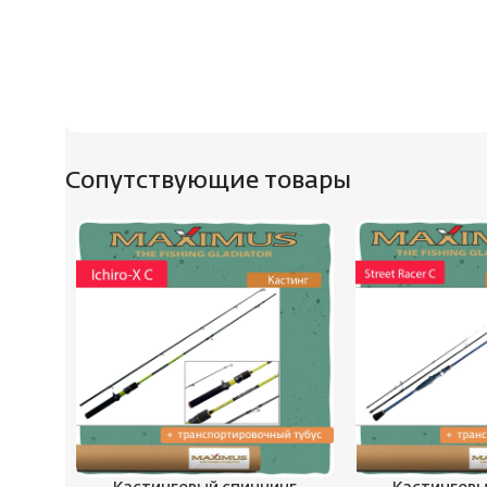
Сопутствующие товары