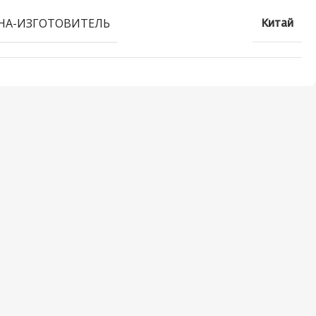
НА-ИЗГОТОВИТЕЛЬ
Китай