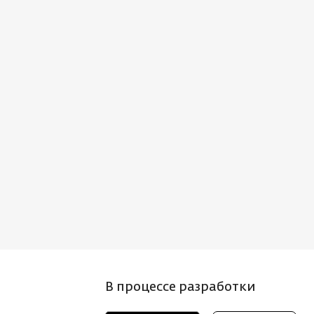
В процессе разработки