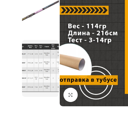
Нажмите, чтобы увеличи