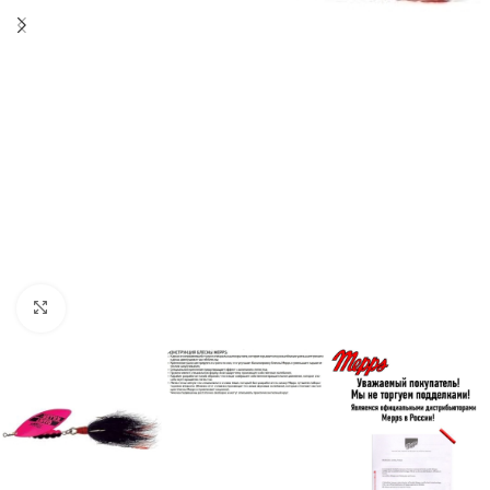
Нажмите, чтобы увеличить