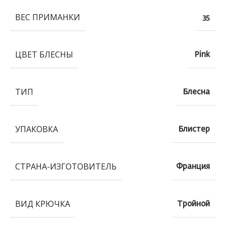
ВЕС ПРИМАНКИ
35
ЦВЕТ БЛЕСНЫ
Pink
ТИП
Блесна
УПАКОВКА
Блистер
СТРАНА-ИЗГОТОВИТЕЛЬ
Франция
ВИД КРЮЧКА
Тройной