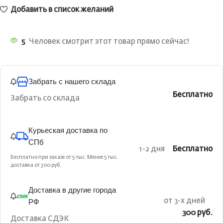
Добавить в список желаний
5
Человек смотрит этот товар прямо сейчас!
Забрать с нашего склада
Бесплатно
Забрать со склада
Курьеская доставка по
СПб
1-2 дня
Бесплатно
Бесплатно при заказе от 5 тыс. Менее 5 тыс.
доставка от 300 руб.
Доставка в другие города
РФ
от 3-х дней
300 руб.
Доставка СДЭК