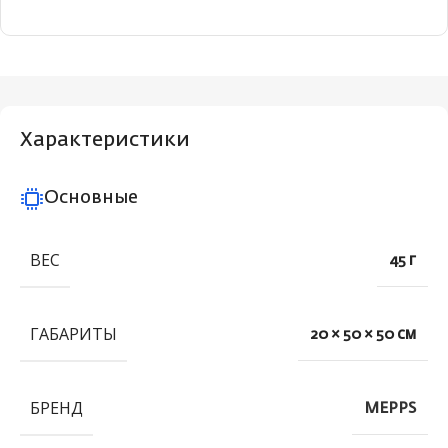
Характеристики
Основные
ВЕС
45 г
ГАБАРИТЫ
20 × 50 × 50 см
БРЕНД
MEPPS