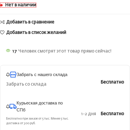
Нет в наличии
Добавить в сравнение
Добавить в список желаний
17
Человек смотрят этот товар прямо сейчас!
Забрать с нашего склада
Бесплатно
Забрать со склада
Курьеская доставка по
СПб
1-2 дня
Бесплатно
Бесплатно при заказе от 5 тыс. Менее 5 тыс.
доставка от 300 руб.