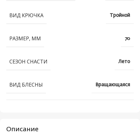
ВИД КРЮЧКА
Тройной
РАЗМЕР, ММ
70
СЕЗОН СНАСТИ
Лето
ВИД БЛЕСНЫ
Вращающаяся
Описание