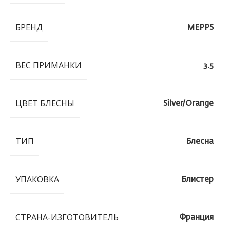
БРЕНД
MEPPS
ВЕС ПРИМАНКИ
3.5
ЦВЕТ БЛЕСНЫ
Silver/Orange
ТИП
Блесна
УПАКОВКА
Блистер
СТРАНА-ИЗГОТОВИТЕЛЬ
Франция