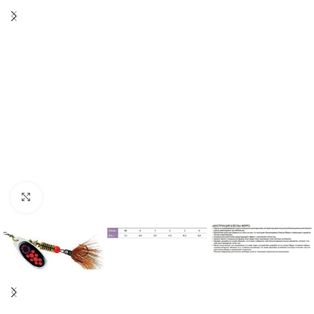
Нажмите, чтобы увеличить