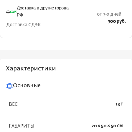
Доставка в другие города
РФ
от 3-х дней
300 руб.
Доставка СДЭК
Характеристики
Основные
ВЕС
13 г
ГАБАРИТЫ
20 × 50 × 50 см