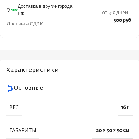
Доставка в другие города
РФ
от 3-х дней
300 руб.
Доставка СДЭК
Характеристики
Основные
ВЕС
16 г
ГАБАРИТЫ
20 × 50 × 50 см