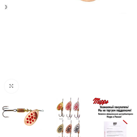
Нажмите, чтобы увеличить