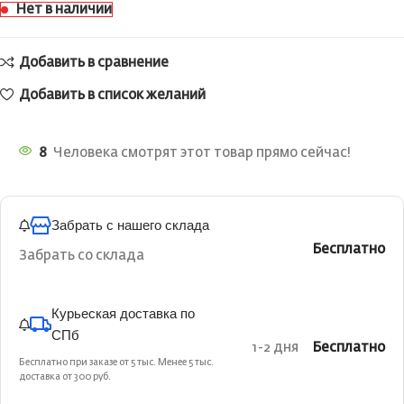
Нет в наличии
Добавить в сравнение
Добавить в список желаний
8
Человека смотрят этот товар прямо сейчас!
Забрать с нашего склада
Бесплатно
Забрать со склада
Курьеская доставка по
СПб
1-2 дня
Бесплатно
Бесплатно при заказе от 5 тыс. Менее 5 тыс.
доставка от 300 руб.