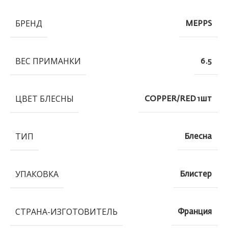
БРЕНД
MEPPS
ВЕС ПРИМАНКИ
6.5
ЦВЕТ БЛЕСНЫ
COPPER/RED 1шт
ТИП
Блесна
УПАКОВКА
Блистер
СТРАНА-ИЗГОТОВИТЕЛЬ
Франция