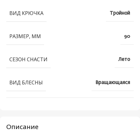
ВИД КРЮЧКА
Тройной
РАЗМЕР, ММ
90
СЕЗОН СНАСТИ
Лето
ВИД БЛЕСНЫ
Вращающаяся
Описание