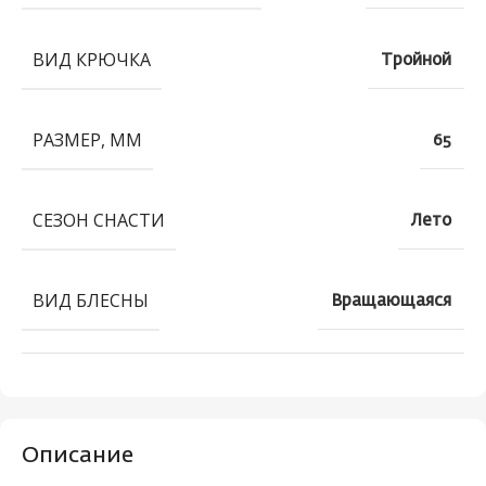
ВИД КРЮЧКА
Тройной
РАЗМЕР, ММ
65
СЕЗОН СНАСТИ
Лето
ВИД БЛЕСНЫ
Вращающаяся
Описание