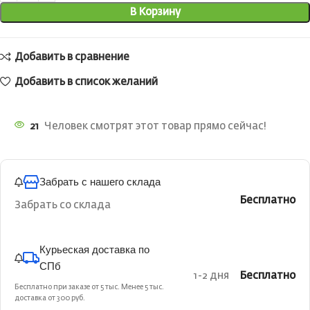
В Корзину
Добавить в сравнение
Добавить в список желаний
21
Человек смотрят этот товар прямо сейчас!
Забрать с нашего склада
Бесплатно
Забрать со склада
Курьеская доставка по
СПб
1-2 дня
Бесплатно
Бесплатно при заказе от 5 тыс. Менее 5 тыс.
доставка от 300 руб.