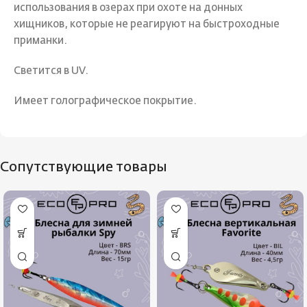
использования в озерах при охоте на донных
хищников, которые не реагируют на быстроходные
приманки.
Светится в UV.
Имеет голографическое покрытие.
Сопутствующие товары