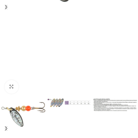
Нажмите, чтобы увеличить