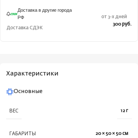
Доставка в другие города
РФ
от 3-х дней
300 руб.
Доставка СДЭК
Характеристики
Основные
ВЕС
12 г
ГАБАРИТЫ
20 × 50 × 50 см