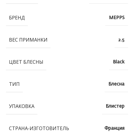
БРЕНД
MEPPS
ВЕС ПРИМАНКИ
2.5
ЦВЕТ БЛЕСНЫ
Black
ТИП
Блесна
УПАКОВКА
Блистер
СТРАНА-ИЗГОТОВИТЕЛЬ
Франция