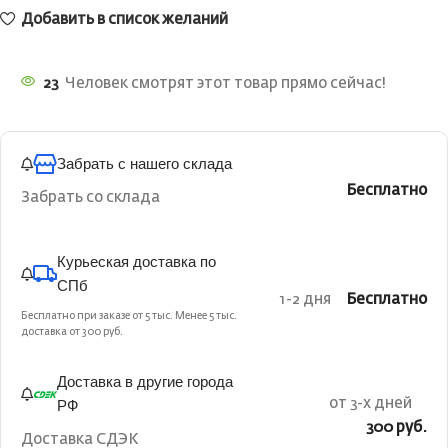
Добавить в список желаний
23
Человек смотрят этот товар прямо сейчас!
Забрать с нашего склада
Бесплатно
Забрать со склада
Курьеская доставка по
СПб
1-2 дня
Бесплатно
Бесплатно при заказе от 5 тыс. Менее 5 тыс.
доставка от 300 руб.
Доставка в другие города
РФ
от 3-х дней
300 руб.
Доставка СДЭК