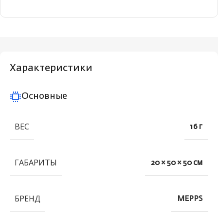
Характеристики
Основные
ВЕС
16 г
ГАБАРИТЫ
20 × 50 × 50 см
БРЕНД
MEPPS