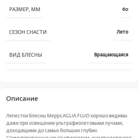
РАЗМЕР, ММ
60
СЕЗОН СНАСТИ
Лето
ВИД БЛЕСНЫ
Вращающаяся
Описание
Лепестки блесны Mepps AGLIA FLUO хорошо видимы
даже при освещении ультрафиолетовыми лучами,
доходящими до самых больших глубин.