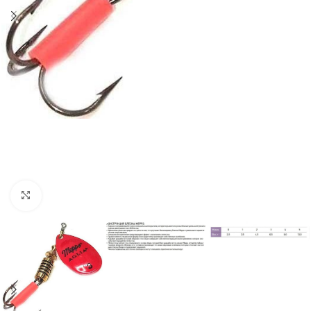
Нажмите, чтобы увеличить