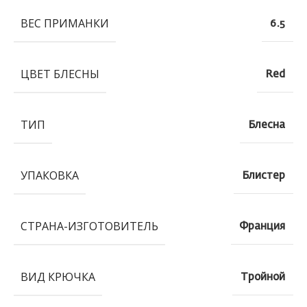
ВЕС ПРИМАНКИ
6.5
ЦВЕТ БЛЕСНЫ
Red
ТИП
Блесна
УПАКОВКА
Блистер
СТРАНА-ИЗГОТОВИТЕЛЬ
Франция
ВИД КРЮЧКА
Тройной