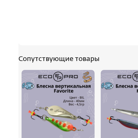
Сопутствующие товары