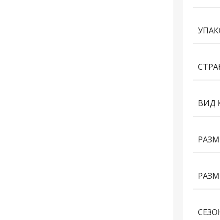
УПАК
СТРА
ВИД 
РАЗМ
РАЗМ
СЕЗО