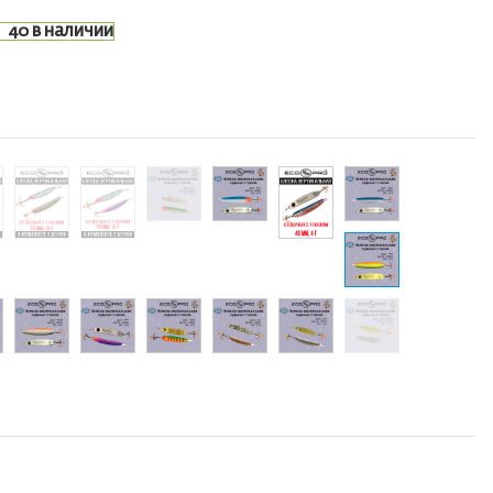
40 в наличии