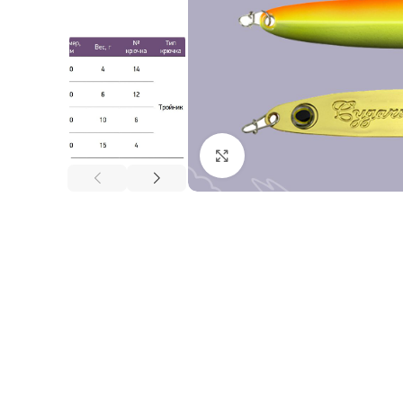
Нажмите, чтобы увеличи