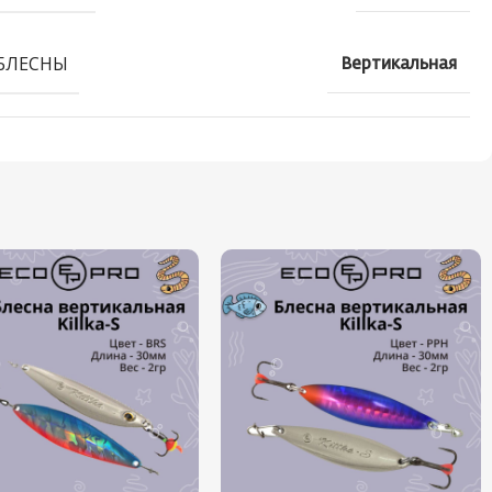
БЛЕСНЫ
Вертикальная