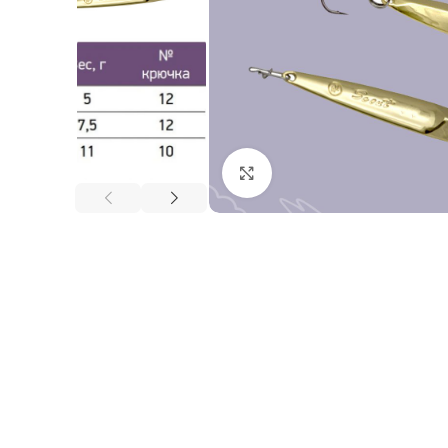
Нажмите, чтобы увеличи