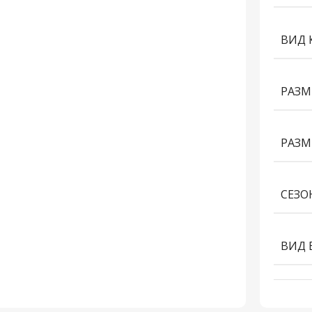
ВИД 
РАЗМ
РАЗМ
СЕЗО
ВИД 