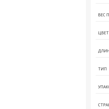
ВЕС 
ЦВЕТ
ДЛИН
ТИП
УПАК
СТРА