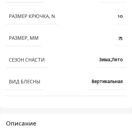
РАЗМЕР КРЮЧКА, N
10
РАЗМЕР, ММ
75
СЕЗОН СНАСТИ
Зима;Лето
ВИД БЛЕСНЫ
Вертикальная
Описание