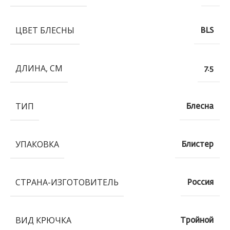
ЦВЕТ БЛЕСНЫ
BLS
ДЛИНА, СМ
7.5
ТИП
Блесна
УПАКОВКА
Блистер
СТРАНА-ИЗГОТОВИТЕЛЬ
Россия
ВИД КРЮЧКА
Тройной