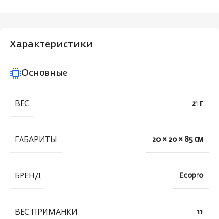
Характеристики
Основные
ВЕС
21 г
ГАБАРИТЫ
20 × 20 × 85 см
БРЕНД
Ecopro
ВЕС ПРИМАНКИ
11