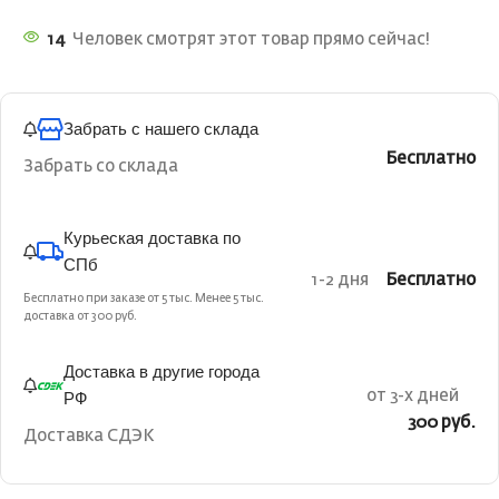
14
Человек смотрят этот товар прямо сейчас!
Забрать с нашего склада
Бесплатно
Забрать со склада
Курьеская доставка по
СПб
1-2 дня
Бесплатно
Бесплатно при заказе от 5 тыс. Менее 5 тыс.
доставка от 300 руб.
Доставка в другие города
РФ
от 3-х дней
300 руб.
Доставка СДЭК