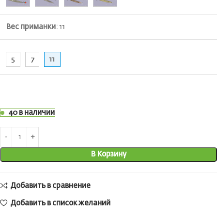
Вес приманки
:
11
5
7
11
40 в наличии
В Корзину
Добавить в сравнение
Добавить в список желаний