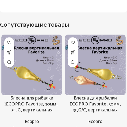
Сопутствующие товары
Блесна для рыбалки
Блесна для рыбалки
ECOPRO Favorite, 30мм,
ECOPRO Favorite, 30мм,
3г, G, вертикальная
3г,G/C, вертикальная
Ecopro
Ecopro