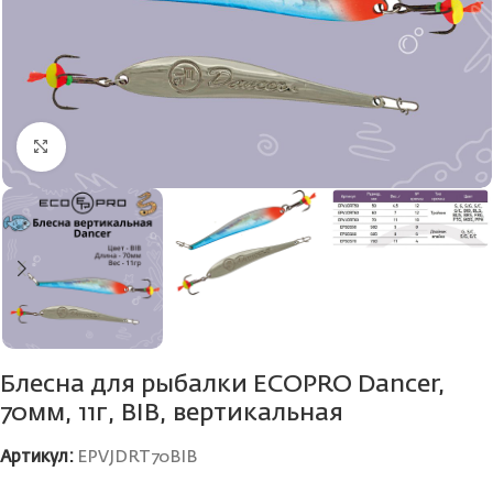
Нажмите, чтобы увеличить
Блесна для рыбалки ECOPRO Dancer,
70мм, 11г, BIB, вертикальная
Артикул:
EPVJDRT70BIB