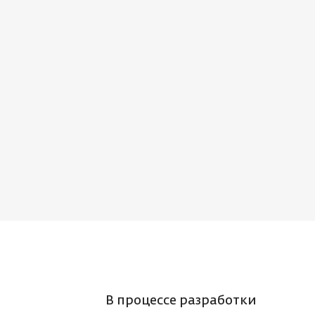
В процессе разработки