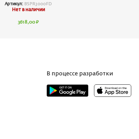
Артикул:
BSPR3000FD
Нет в наличии
3618,00
₽
В процессе разработки