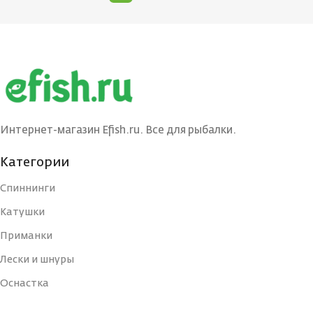
Интернет-магазин Efish.ru. Все для рыбалки.
Категории
Спиннинги
Катушки
Приманки
Лески и шнуры
Оснастка