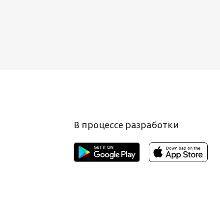
В процессе разработки