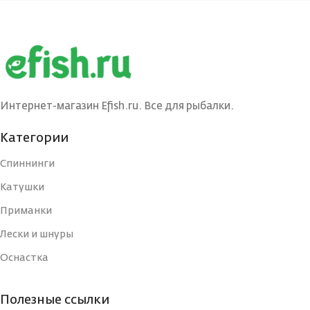
Интернет-магазин Efish.ru. Все для рыбалки.
Категории
Спиннинги
Катушки
Приманки
Лески и шнуры
Оснастка
Полезные ссылки