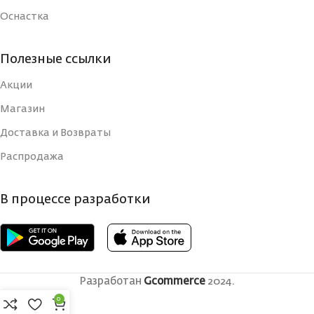
Оснастка
Полезные ссылки
Акции
Магазин
Доставка и Возвраты
Распродажа
В процессе разработки
Разработан
Gcommerce
2024.
0