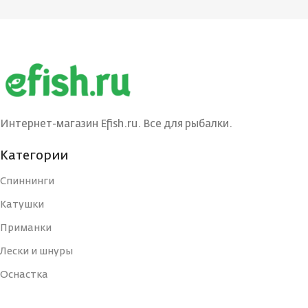
Интернет-магазин Efish.ru. Все для рыбалки.
Категории
Спиннинги
Катушки
Приманки
Лески и шнуры
Оснастка