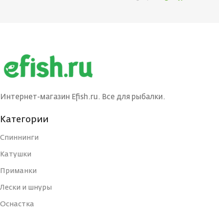
Интернет-магазин Efish.ru. Все для рыбалки.
Категории
Спиннинги
Катушки
Приманки
Лески и шнуры
Оснастка