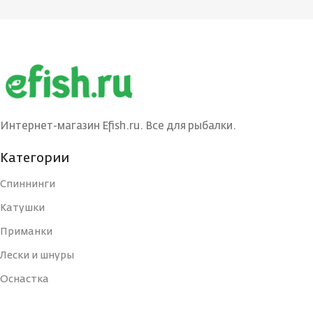
Интернет-магазин Efish.ru. Все для рыбалки.
Категории
Спиннинги
Катушки
Приманки
Лески и шнуры
Оснастка