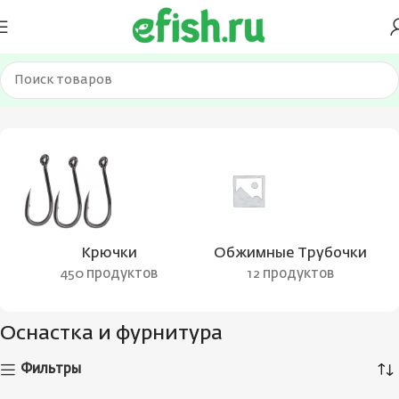
Главная
Оснастка и фурнитура
Страница 38
Крючки
Обжимные Трубочки
450 продуктов
12 продуктов
Оснастка и фурнитура
Фильтры