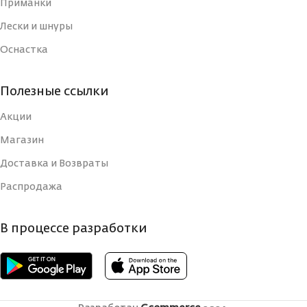
Приманки
Лески и шнуры
Оснастка
Полезные ссылки
Акции
Магазин
Доставка и Возвраты
Распродажа
В процессе разработки