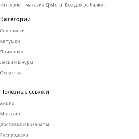
Интернет-магазин Efish.ru. Все для рыбалки.
Категории
Спиннинги
Катушки
Приманки
Лески и шнуры
Оснастка
Полезные ссылки
Акции
Магазин
Доставка и Возвраты
Распродажа