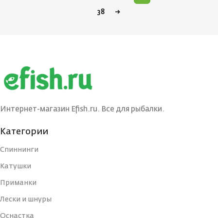
38
→
Интернет-магазин Efish.ru. Все для рыбалки.
Категории
Спиннинги
Катушки
Приманки
Лески и шнуры
Оснастка