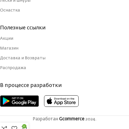
Лески и шнуры
Оснастка
Полезные ссылки
Акции
Магазин
Доставка и Возвраты
Распродажа
В процессе разработки
Разработан
Gcommerce
2024.
0