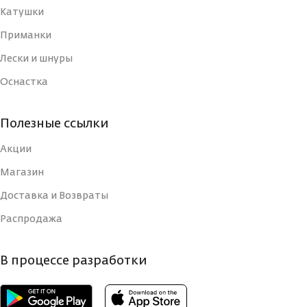
Катушки
Приманки
Лески и шнуры
Оснастка
Полезные ссылки
Акции
Магазин
Доставка и Возвраты
Распродажа
В процессе разработки